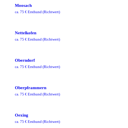
Moosach
ca.
75
€ Ersthund
(Richtwert)
Nettelkofen
ca.
75
€ Ersthund
(Richtwert)
Oberndorf
ca.
75
€ Ersthund
(Richtwert)
Oberpframmern
ca.
75
€ Ersthund
(Richtwert)
Oexing
ca.
75
€ Ersthund
(Richtwert)