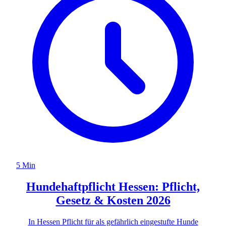
5 Min
Hundehaftpflicht Hessen: Pflicht,
Gesetz & Kosten 2026
In Hessen Pflicht für als gefährlich eingestufte Hunde