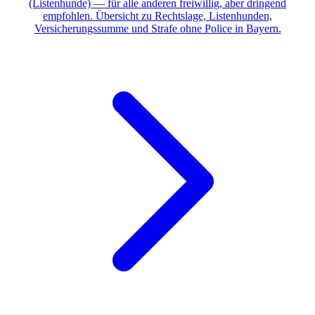
(Listenhunde) — für alle anderen freiwillig, aber dringend
empfohlen. Übersicht zu Rechtslage, Listenhunden,
Versicherungssumme und Strafe ohne Police in Bayern.