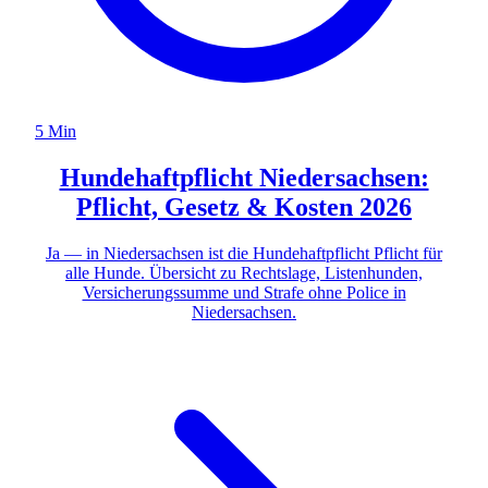
5 Min
Hundehaftpflicht Niedersachsen:
Pflicht, Gesetz & Kosten 2026
Ja — in Niedersachsen ist die Hundehaftpflicht Pflicht für
alle Hunde. Übersicht zu Rechtslage, Listenhunden,
Versicherungssumme und Strafe ohne Police in
Niedersachsen.