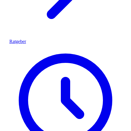
Ratgeber