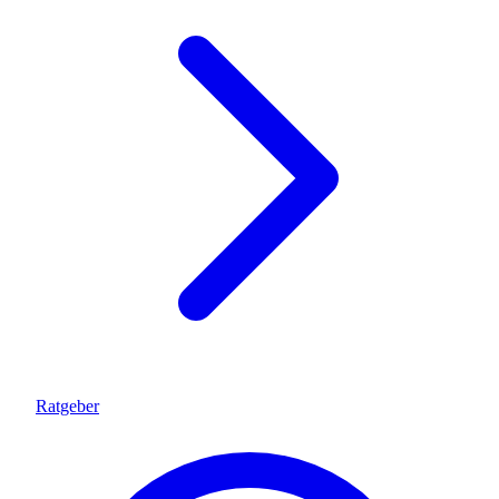
Ratgeber