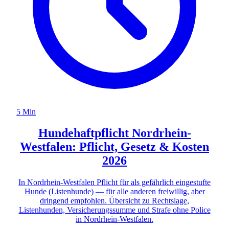
5 Min
Hundehaftpflicht Nordrhein-
Westfalen: Pflicht, Gesetz & Kosten
2026
In Nordrhein-Westfalen Pflicht für als gefährlich eingestufte
Hunde (Listenhunde) — für alle anderen freiwillig, aber
dringend empfohlen. Übersicht zu Rechtslage,
Listenhunden, Versicherungssumme und Strafe ohne Police
in Nordrhein-Westfalen.