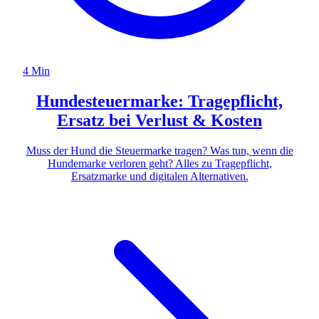
4 Min
Hundesteuermarke: Tragepflicht,
Ersatz bei Verlust & Kosten
Muss der Hund die Steuermarke tragen? Was tun, wenn die
Hundemarke verloren geht? Alles zu Tragepflicht,
Ersatzmarke und digitalen Alternativen.