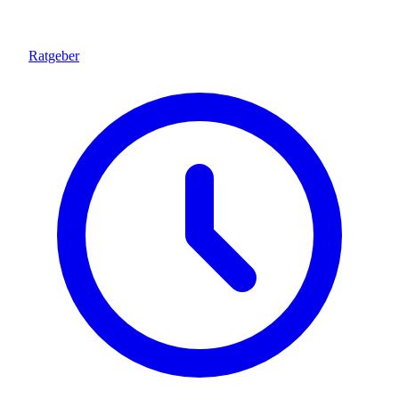
Ratgeber