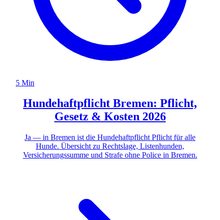
5 Min
Hundehaftpflicht Bremen: Pflicht,
Gesetz & Kosten 2026
Ja — in Bremen ist die Hundehaftpflicht Pflicht für alle
Hunde. Übersicht zu Rechtslage, Listenhunden,
Versicherungssumme und Strafe ohne Police in Bremen.