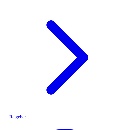
Ratgeber