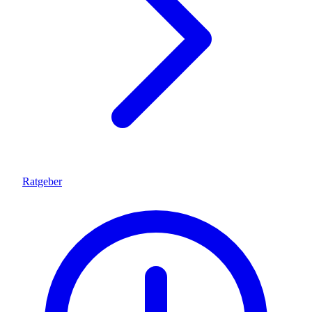
Ratgeber