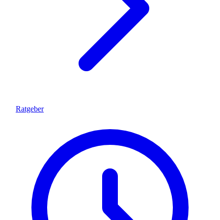
Ratgeber