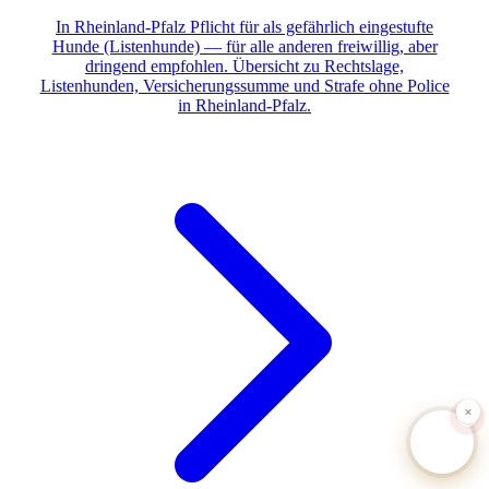
In Rheinland-Pfalz Pflicht für als gefährlich eingestufte
Hunde (Listenhunde) — für alle anderen freiwillig, aber
dringend empfohlen. Übersicht zu Rechtslage,
Listenhunden, Versicherungssumme und Strafe ohne Police
in Rheinland-Pfalz.