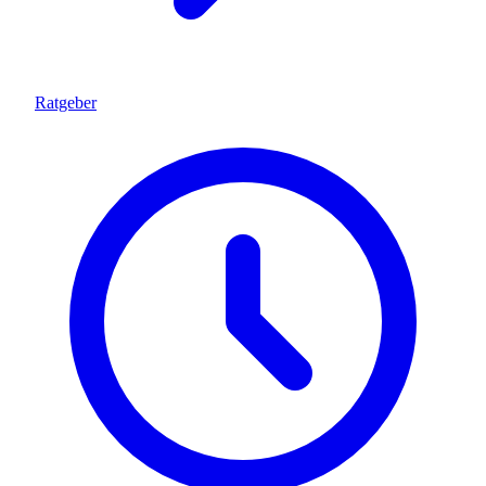
Ratgeber