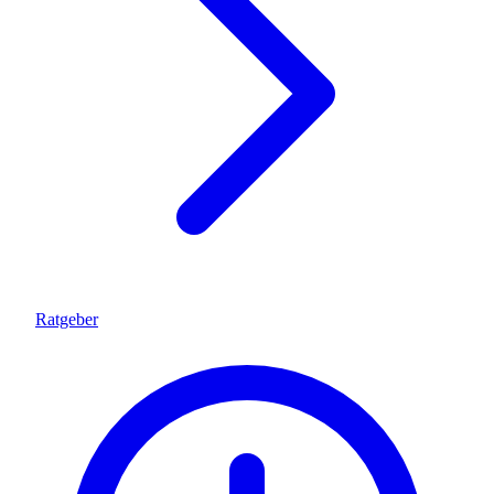
Ratgeber