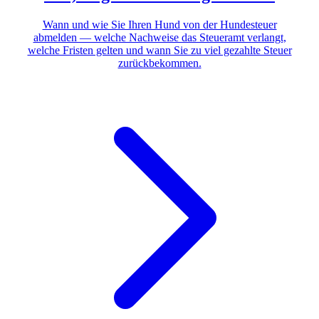
Wann und wie Sie Ihren Hund von der Hundesteuer
abmelden — welche Nachweise das Steueramt verlangt,
welche Fristen gelten und wann Sie zu viel gezahlte Steuer
zurückbekommen.