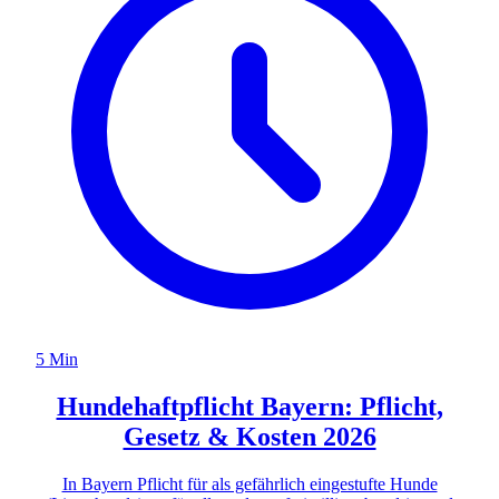
5 Min
Hundehaftpflicht Bayern: Pflicht,
Gesetz & Kosten 2026
In Bayern Pflicht für als gefährlich eingestufte Hunde