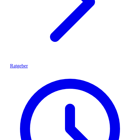
Ratgeber