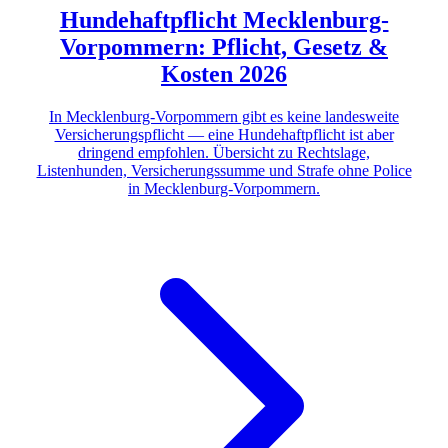
Hundehaftpflicht Mecklenburg-
Vorpommern: Pflicht, Gesetz &
Kosten 2026
In Mecklenburg-Vorpommern gibt es keine landesweite
Versicherungspflicht — eine Hundehaftpflicht ist aber
dringend empfohlen. Übersicht zu Rechtslage,
Listenhunden, Versicherungssumme und Strafe ohne Police
in Mecklenburg-Vorpommern.