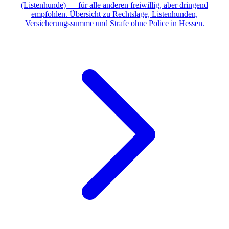
(Listenhunde) — für alle anderen freiwillig, aber dringend
empfohlen. Übersicht zu Rechtslage, Listenhunden,
Versicherungssumme und Strafe ohne Police in Hessen.