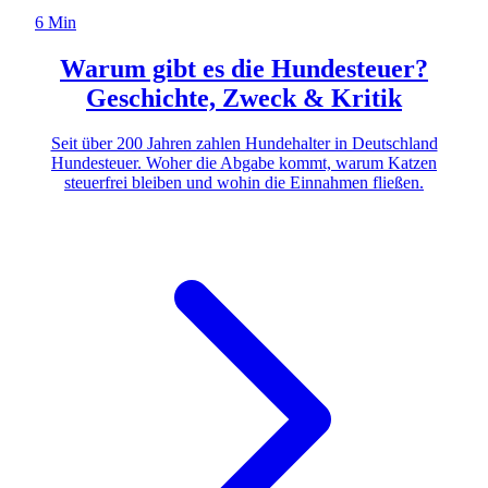
6 Min
Warum gibt es die Hundesteuer?
Geschichte, Zweck & Kritik
Seit über 200 Jahren zahlen Hundehalter in Deutschland
Hundesteuer. Woher die Abgabe kommt, warum Katzen
steuerfrei bleiben und wohin die Einnahmen fließen.