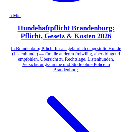
5 Min
Hundehaftpflicht Brandenburg:
Pflicht, Gesetz & Kosten 2026
In Brandenburg Pflicht für als gefährlich eingestufte Hunde
(Listenhunde) — für alle anderen freiwillig, aber dringend
empfohlen. Übersicht zu Rechtslage, Listenhunden,
Versicherungssumme und Strafe ohne Police in
Brandenburg.