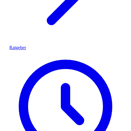
Ratgeber