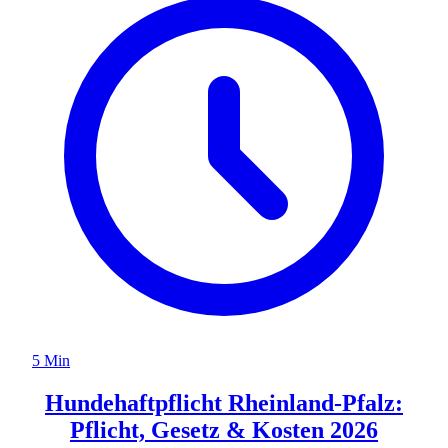
5 Min
Hundehaftpflicht Rheinland-Pfalz:
Pflicht, Gesetz & Kosten 2026