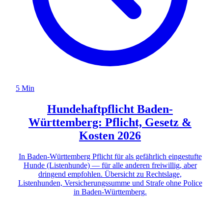
5 Min
Hundehaftpflicht Baden-
Württemberg: Pflicht, Gesetz &
Kosten 2026
In Baden-Württemberg Pflicht für als gefährlich eingestufte
Hunde (Listenhunde) — für alle anderen freiwillig, aber
dringend empfohlen. Übersicht zu Rechtslage,
Listenhunden, Versicherungssumme und Strafe ohne Police
in Baden-Württemberg.