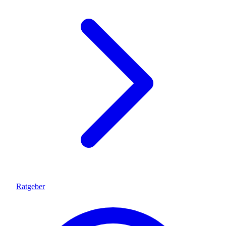
Ratgeber