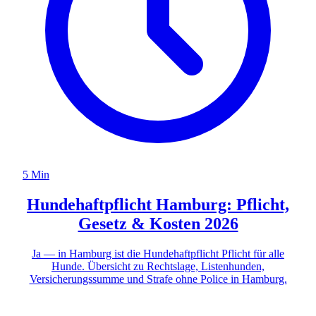
5 Min
Hundehaftpflicht Hamburg: Pflicht,
Gesetz & Kosten 2026
Ja — in Hamburg ist die Hundehaftpflicht Pflicht für alle
Hunde. Übersicht zu Rechtslage, Listenhunden,
Versicherungssumme und Strafe ohne Police in Hamburg.