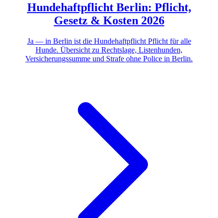
Hundehaftpflicht Berlin: Pflicht,
Gesetz & Kosten 2026
Ja — in Berlin ist die Hundehaftpflicht Pflicht für alle
Hunde. Übersicht zu Rechtslage, Listenhunden,
Versicherungssumme und Strafe ohne Police in Berlin.