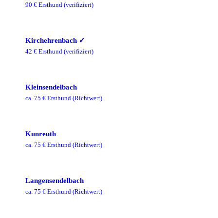
90
€ Ersthund
(verifiziert)
Kirchehrenbach
✓
42
€ Ersthund
(verifiziert)
Kleinsendelbach
ca.
75
€ Ersthund
(Richtwert)
Kunreuth
ca.
75
€ Ersthund
(Richtwert)
Langensendelbach
ca.
75
€ Ersthund
(Richtwert)