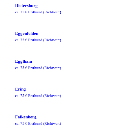
Dietersburg
ca.
75
€ Ersthund
(Richtwert)
Eggenfelden
ca.
75
€ Ersthund
(Richtwert)
Egglham
ca.
75
€ Ersthund
(Richtwert)
Ering
ca.
75
€ Ersthund
(Richtwert)
Falkenberg
ca.
75
€ Ersthund
(Richtwert)