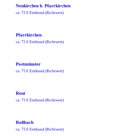
Neukirchen b. Pfarrkirchen
ca.
75
€ Ersthund
(Richtwert)
Pfarrkirchen
ca.
75
€ Ersthund
(Richtwert)
Postmünster
ca.
75
€ Ersthund
(Richtwert)
Reut
ca.
75
€ Ersthund
(Richtwert)
Roßbach
ca.
75
€ Ersthund
(Richtwert)