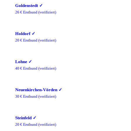
Goldenstedt
✓
26
€ Ersthund
(verifiziert)
Holdorf
✓
20
€ Ersthund
(verifiziert)
Lohne
✓
40
€ Ersthund
(verifiziert)
Neuenkirchen-Vörden
✓
30
€ Ersthund
(verifiziert)
Steinfeld
✓
20
€ Ersthund
(verifiziert)