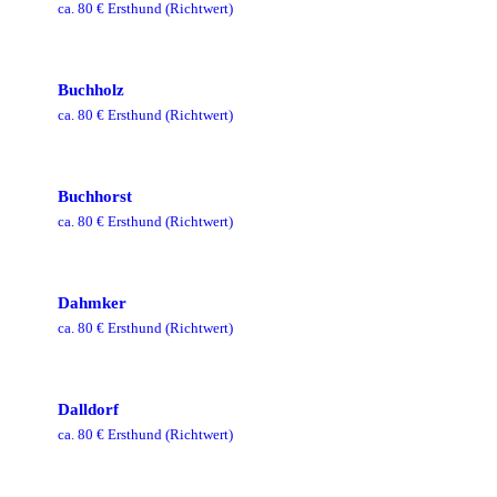
ca.
80
€ Ersthund
(Richtwert)
Buchholz
ca.
80
€ Ersthund
(Richtwert)
Buchhorst
ca.
80
€ Ersthund
(Richtwert)
Dahmker
ca.
80
€ Ersthund
(Richtwert)
Dalldorf
ca.
80
€ Ersthund
(Richtwert)