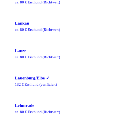
ca.
80
€ Ersthund
(Richtwert)
Lankau
ca.
80
€ Ersthund
(Richtwert)
Lanze
ca.
80
€ Ersthund
(Richtwert)
Lauenburg/Elbe
✓
132
€ Ersthund
(verifiziert)
Lehmrade
ca.
80
€ Ersthund
(Richtwert)