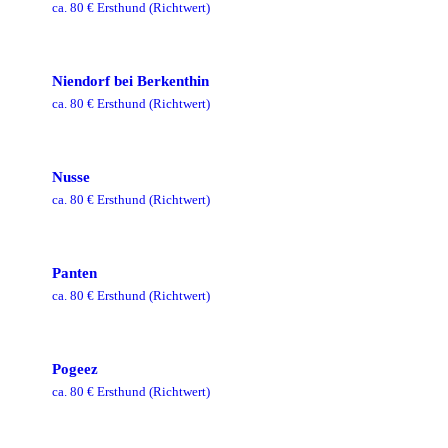
ca.
80
€ Ersthund
(Richtwert)
Niendorf bei Berkenthin
ca.
80
€ Ersthund
(Richtwert)
Nusse
ca.
80
€ Ersthund
(Richtwert)
Panten
ca.
80
€ Ersthund
(Richtwert)
Pogeez
ca.
80
€ Ersthund
(Richtwert)