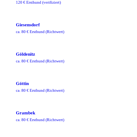
120
€ Ersthund
(verifiziert)
Giesensdorf
ca.
80
€ Ersthund
(Richtwert)
Göldenitz
ca.
80
€ Ersthund
(Richtwert)
Göttin
ca.
80
€ Ersthund
(Richtwert)
Grambek
ca.
80
€ Ersthund
(Richtwert)