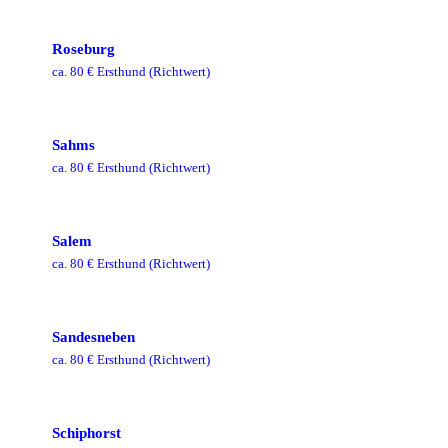
Roseburg
ca.
80
€ Ersthund
(Richtwert)
Sahms
ca.
80
€ Ersthund
(Richtwert)
Salem
ca.
80
€ Ersthund
(Richtwert)
Sandesneben
ca.
80
€ Ersthund
(Richtwert)
Schiphorst