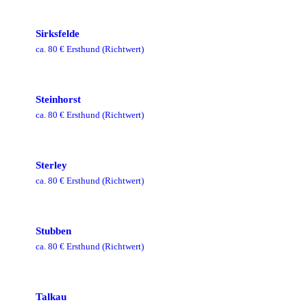
Sirksfelde
ca.
80
€ Ersthund
(Richtwert)
Steinhorst
ca.
80
€ Ersthund
(Richtwert)
Sterley
ca.
80
€ Ersthund
(Richtwert)
Stubben
ca.
80
€ Ersthund
(Richtwert)
Talkau