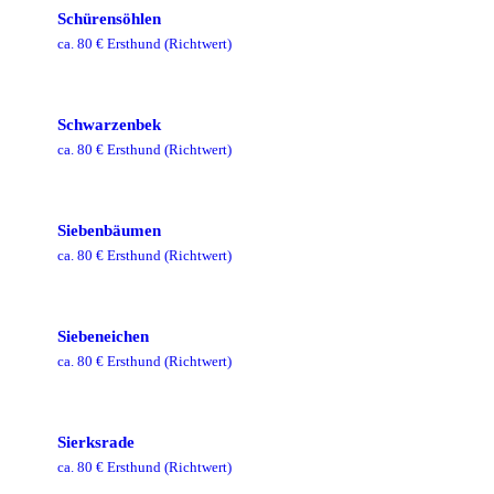
Schürensöhlen
ca.
80
€ Ersthund
(Richtwert)
Schwarzenbek
ca.
80
€ Ersthund
(Richtwert)
Siebenbäumen
ca.
80
€ Ersthund
(Richtwert)
Siebeneichen
ca.
80
€ Ersthund
(Richtwert)
Sierksrade
ca.
80
€ Ersthund
(Richtwert)