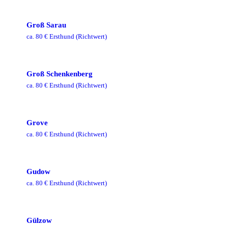
Groß Sarau
ca.
80
€ Ersthund
(Richtwert)
Groß Schenkenberg
ca.
80
€ Ersthund
(Richtwert)
Grove
ca.
80
€ Ersthund
(Richtwert)
Gudow
ca.
80
€ Ersthund
(Richtwert)
Gülzow