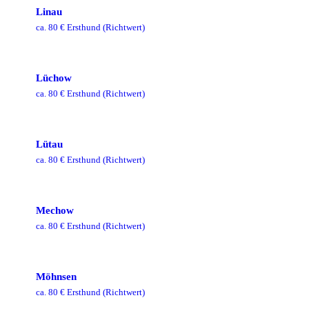
Linau
ca.
80
€ Ersthund
(Richtwert)
Lüchow
ca.
80
€ Ersthund
(Richtwert)
Lütau
ca.
80
€ Ersthund
(Richtwert)
Mechow
ca.
80
€ Ersthund
(Richtwert)
Möhnsen
ca.
80
€ Ersthund
(Richtwert)