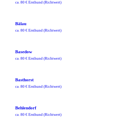
ca.
80
€ Ersthund
(Richtwert)
Bälau
ca.
80
€ Ersthund
(Richtwert)
Basedow
ca.
80
€ Ersthund
(Richtwert)
Basthorst
ca.
80
€ Ersthund
(Richtwert)
Behlendorf
ca.
80
€ Ersthund
(Richtwert)