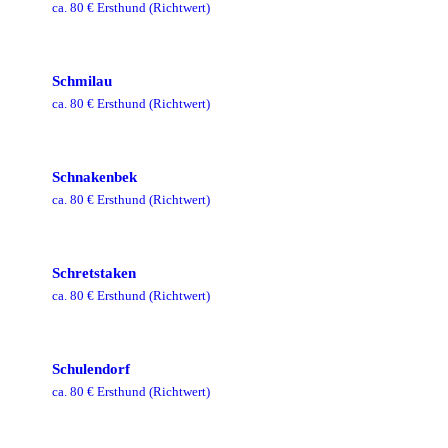
ca.
80
€ Ersthund
(Richtwert)
Schmilau
ca.
80
€ Ersthund
(Richtwert)
Schnakenbek
ca.
80
€ Ersthund
(Richtwert)
Schretstaken
ca.
80
€ Ersthund
(Richtwert)
Schulendorf
ca.
80
€ Ersthund
(Richtwert)