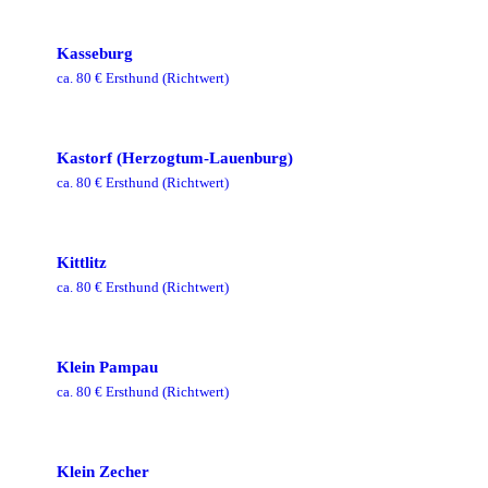
Kasseburg
ca.
80
€ Ersthund
(Richtwert)
Kastorf (Herzogtum-Lauenburg)
ca.
80
€ Ersthund
(Richtwert)
Kittlitz
ca.
80
€ Ersthund
(Richtwert)
Klein Pampau
ca.
80
€ Ersthund
(Richtwert)
Klein Zecher