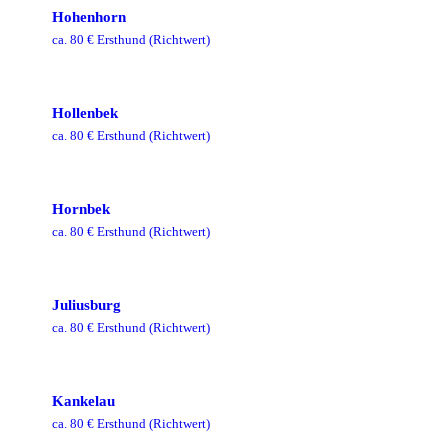
Hohenhorn
ca.
80
€ Ersthund
(Richtwert)
Hollenbek
ca.
80
€ Ersthund
(Richtwert)
Hornbek
ca.
80
€ Ersthund
(Richtwert)
Juliusburg
ca.
80
€ Ersthund
(Richtwert)
Kankelau
ca.
80
€ Ersthund
(Richtwert)