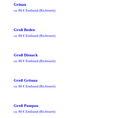
Grinau
ca.
80
€ Ersthund
(Richtwert)
Groß Boden
ca.
80
€ Ersthund
(Richtwert)
Groß Disnack
ca.
80
€ Ersthund
(Richtwert)
Groß Grönau
ca.
80
€ Ersthund
(Richtwert)
Groß Pampau
ca.
80
€ Ersthund
(Richtwert)