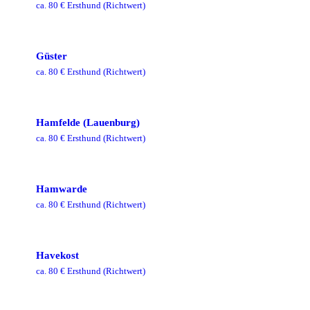
ca.
80
€ Ersthund
(Richtwert)
Güster
ca.
80
€ Ersthund
(Richtwert)
Hamfelde (Lauenburg)
ca.
80
€ Ersthund
(Richtwert)
Hamwarde
ca.
80
€ Ersthund
(Richtwert)
Havekost
ca.
80
€ Ersthund
(Richtwert)