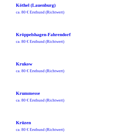
Köthel (Lauenburg)
ca.
80
€ Ersthund
(Richtwert)
Kröppelshagen-Fahrendorf
ca.
80
€ Ersthund
(Richtwert)
Krukow
ca.
80
€ Ersthund
(Richtwert)
Krummesse
ca.
80
€ Ersthund
(Richtwert)
Krüzen
ca.
80
€ Ersthund
(Richtwert)