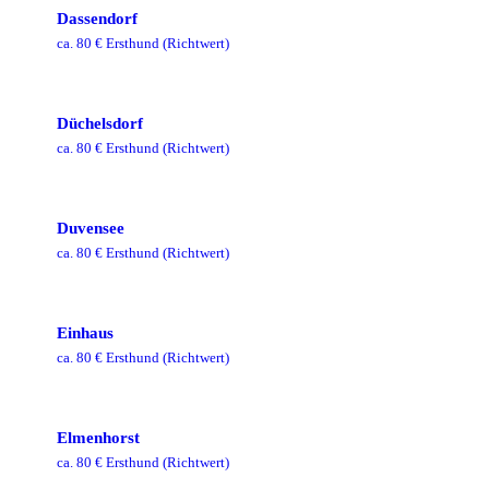
Dassendorf
ca.
80
€ Ersthund
(Richtwert)
Düchelsdorf
ca.
80
€ Ersthund
(Richtwert)
Duvensee
ca.
80
€ Ersthund
(Richtwert)
Einhaus
ca.
80
€ Ersthund
(Richtwert)
Elmenhorst
ca.
80
€ Ersthund
(Richtwert)