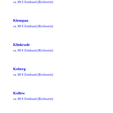
ca.
80
€ Ersthund
(Richtwert)
Klempau
ca.
80
€ Ersthund
(Richtwert)
Klinkrade
ca.
80
€ Ersthund
(Richtwert)
Koberg
ca.
80
€ Ersthund
(Richtwert)
Kollow
ca.
80
€ Ersthund
(Richtwert)