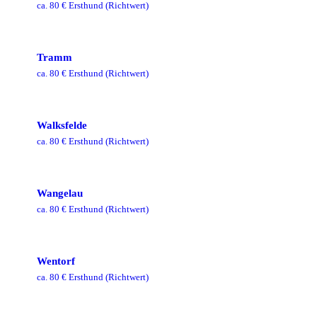
ca.
80
€ Ersthund
(Richtwert)
Tramm
ca.
80
€ Ersthund
(Richtwert)
Walksfelde
ca.
80
€ Ersthund
(Richtwert)
Wangelau
ca.
80
€ Ersthund
(Richtwert)
Wentorf
ca.
80
€ Ersthund
(Richtwert)