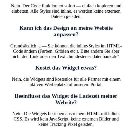
Nein. Der Code funktioniert sofort — einfach kopieren und
einbetten. Alle Styles sind inline, es werden keine externen
Dateien geladen.
Kann ich das Design an meine Website
anpassen?
Grundsätzlich ja — Sie können die inline-Styles im HTML-
Code ändern (Farben, Größen etc.). Bitte ändern Sie aber
nicht den Link oder den Text „hundesteuer-datenbank.de".
Kostet das Widget etwas?
Nein, die Widgets sind kostenlos für alle Partner mit einem
aktiven Werbeplatz auf unserem Portal.
Beeinflusst das Widget die Ladezeit meiner
Website?
Nein. Die Widgets bestehen aus reinem HTML mit inline-
CSS. Es wird kein JavaScript, keine externen Bilder und
keine Tracking-Pixel geladen.