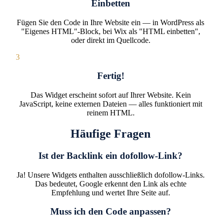
Einbetten
Fügen Sie den Code in Ihre Website ein — in WordPress als
"Eigenes HTML"-Block, bei Wix als "HTML einbetten",
oder direkt im Quellcode.
3
Fertig!
Das Widget erscheint sofort auf Ihrer Website. Kein
JavaScript, keine externen Dateien — alles funktioniert mit
reinem HTML.
Häufige Fragen
Ist der Backlink ein dofollow-Link?
Ja! Unsere Widgets enthalten ausschließlich dofollow-Links.
Das bedeutet, Google erkennt den Link als echte
Empfehlung und wertet Ihre Seite auf.
Muss ich den Code anpassen?