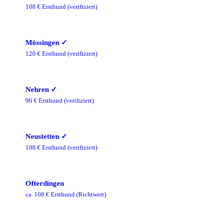
108
€ Ersthund
(verifiziert)
Mössingen
✓
120
€ Ersthund
(verifiziert)
Nehren
✓
96
€ Ersthund
(verifiziert)
Neustetten
✓
108
€ Ersthund
(verifiziert)
Ofterdingen
ca.
108
€ Ersthund
(Richtwert)