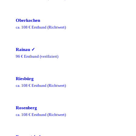
Oberkochen
ca.
108
€ Ersthund
(Richtwert)
Rainau
✓
96
€ Ersthund
(verifiziert)
Riesbürg
ca.
108
€ Ersthund
(Richtwert)
Rosenberg
ca.
108
€ Ersthund
(Richtwert)