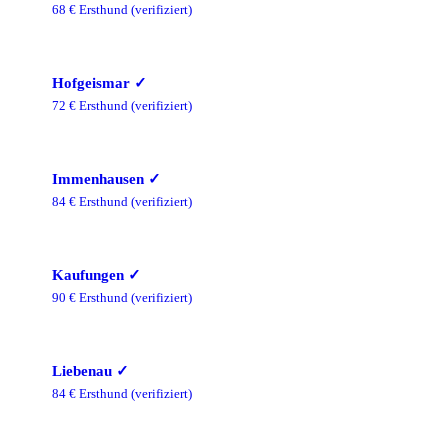
68
€ Ersthund
(verifiziert)
Hofgeismar
✓
72
€ Ersthund
(verifiziert)
Immenhausen
✓
84
€ Ersthund
(verifiziert)
Kaufungen
✓
90
€ Ersthund
(verifiziert)
Liebenau
✓
84
€ Ersthund
(verifiziert)