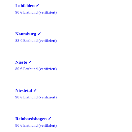
Lohfelden
✓
90
€ Ersthund
(verifiziert)
Naumburg
✓
83
€ Ersthund
(verifiziert)
Nieste
✓
80
€ Ersthund
(verifiziert)
Niestetal
✓
90
€ Ersthund
(verifiziert)
Reinhardshagen
✓
90
€ Ersthund
(verifiziert)