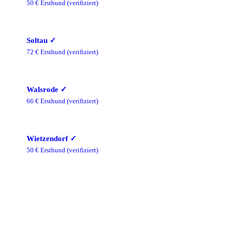
50
€ Ersthund
(verifiziert)
Soltau
✓
72
€ Ersthund
(verifiziert)
Walsrode
✓
66
€ Ersthund
(verifiziert)
Wietzendorf
✓
50
€ Ersthund
(verifiziert)