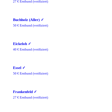
27
€ Ersthund
(verifiziert)
Buchholz (Aller)
✓
50
€ Ersthund
(verifiziert)
Eickeloh
✓
40
€ Ersthund
(verifiziert)
Essel
✓
50
€ Ersthund
(verifiziert)
Frankenfeld
✓
27
€ Ersthund
(verifiziert)