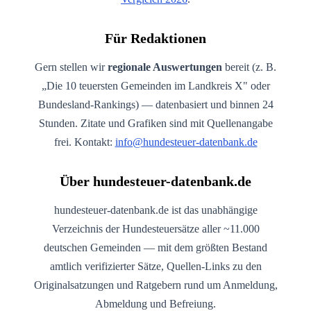
Für Redaktionen
Gern stellen wir
regionale Auswertungen
bereit (z. B.
„Die 10 teuersten Gemeinden im Landkreis X" oder
Bundesland-Rankings) — datenbasiert und binnen 24
Stunden. Zitate und Grafiken sind mit Quellenangabe
frei. Kontakt:
info@hundesteuer-datenbank.de
Über hundesteuer-datenbank.de
hundesteuer-datenbank.de ist das unabhängige
Verzeichnis der Hundesteuersätze aller ~11.000
deutschen Gemeinden — mit dem größten Bestand
amtlich verifizierter Sätze, Quellen-Links zu den
Originalsatzungen und Ratgebern rund um Anmeldung,
Abmeldung und Befreiung.