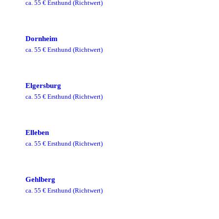
ca.
55
€ Ersthund
(Richtwert)
Dornheim
ca.
55
€ Ersthund
(Richtwert)
Elgersburg
ca.
55
€ Ersthund
(Richtwert)
Elleben
ca.
55
€ Ersthund
(Richtwert)
Gehlberg
ca.
55
€ Ersthund
(Richtwert)