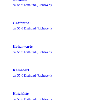
ca.
55
€ Ersthund
(Richtwert)
Gräfenthal
ca.
55
€ Ersthund
(Richtwert)
Hohenwarte
ca.
55
€ Ersthund
(Richtwert)
Kamsdorf
ca.
55
€ Ersthund
(Richtwert)
Katzhütte
ca.
55
€ Ersthund
(Richtwert)