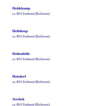
Heidekamp
ca.
80
€ Ersthund
(Richtwert)
Heilshoop
ca.
80
€ Ersthund
(Richtwert)
Hohenfelde
ca.
80
€ Ersthund
(Richtwert)
Hoisdorf
ca.
80
€ Ersthund
(Richtwert)
Jersbek
ca.
80
€ Ersthund
(Richtwert)