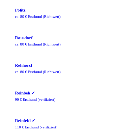
Pölitz
ca.
80
€ Ersthund
(Richtwert)
Rausdorf
ca.
80
€ Ersthund
(Richtwert)
Rehhorst
ca.
80
€ Ersthund
(Richtwert)
Reinbek
✓
90
€ Ersthund
(verifiziert)
Reinfeld
✓
110
€ Ersthund
(verifiziert)