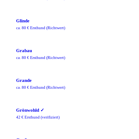
Glinde
ca.
80
€ Ersthund
(Richtwert)
Grabau
ca.
80
€ Ersthund
(Richtwert)
Grande
ca.
80
€ Ersthund
(Richtwert)
Grönwohld
✓
42
€ Ersthund
(verifiziert)