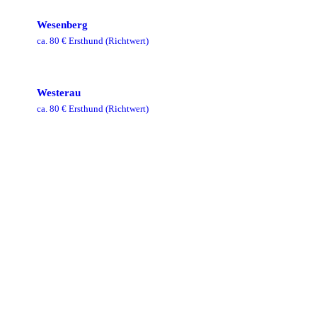
Wesenberg
ca.
80
€ Ersthund
(Richtwert)
Westerau
ca.
80
€ Ersthund
(Richtwert)